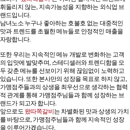
휘둘리지 않는, 지속가능성을 지향하는 외식업 브
랜드입니다.
남녀노소 누구나 좋아하는 호불호 없는 대중적인
맛과 트렌드를 초월한 메뉴들로 안정적인 매출을
자랑합니다.
또한 우리는 지속적인 메뉴 개발로 변화하는 고객
의 입맛에 발맞추며, 스테디셀러와 트렌디함을 모
두 갖춘 메뉴를 선보이기 위해 끊임없이 노력하고
있습니다. 또한 본사만의 성장을 목표로 하지 않고,
가맹점주들과의 상생을 최우선으로 생각하는 협력
적 관계를 통해 가맹점주님들과 함께 성장하는 브
랜드가 되고자 합니다.
앞으로도
왔따쪽갈비
는 차별화된 맛과 상생의 가치
를 바탕으로, 가맹점주님들과 함께 지속적인 성장
을 이루어가겠습니다.